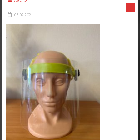
Capital
06.07.2021