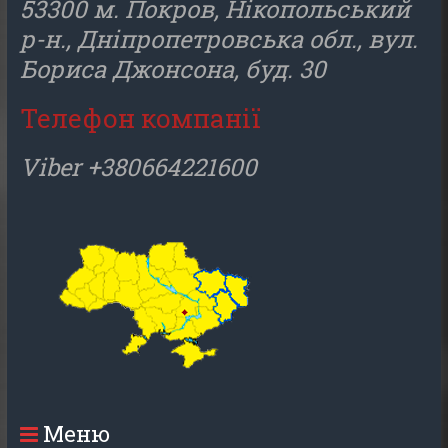
53300 м. Покров, Нікопольський
р-н., Дніпропетровська обл., вул.
Бориса Джонсона, буд. 30
Телефон компанії
Viber +380664221600
Меню