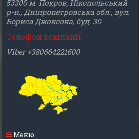
53300 м. Покров, Нікопольський
р-н., Дніпропетровська обл., вул.
Бориса Джонсона, буд. 30
Телефон компанії
Viber +380664221600
Меню