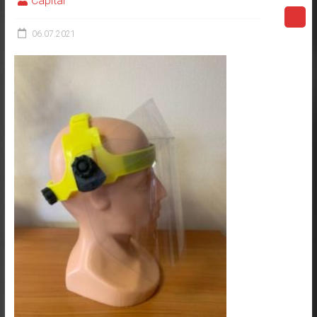
Capital
06.07.2021