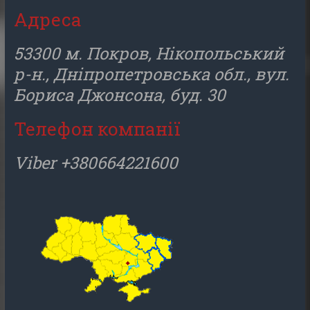
Адреса
53300 м. Покров, Нікопольський
р-н., Дніпропетровська обл., вул.
Бориса Джонсона, буд. 30
Телефон компанії
Viber +380664221600