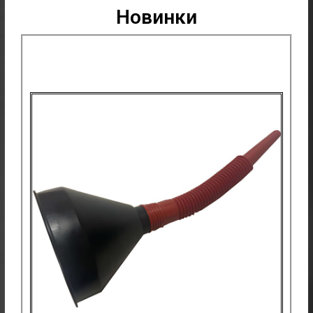
Новинки