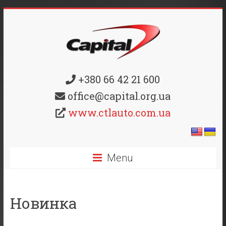
+380 66 42 21 600
office@capital.org.ua
www.ctlauto.com.ua
Menu
Новинка