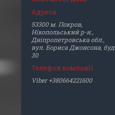
Адреса
53300 м. Покров,
Нікопольський р-н.,
Дніпропетровська обл.,
вул. Бориса Джонсона, буд
30
Телефон компанії
Viber +380664221600