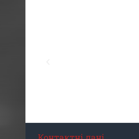
Контактні дані