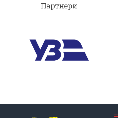
Партнери