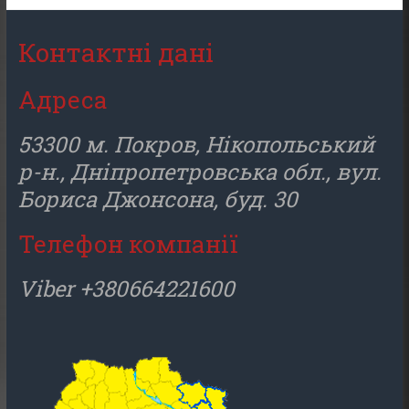
Контактні дані
Адреса
53300 м. Покров, Нікопольський
р-н., Дніпропетровська обл., вул.
Бориса Джонсона, буд. 30
Телефон компанії
Viber +380664221600