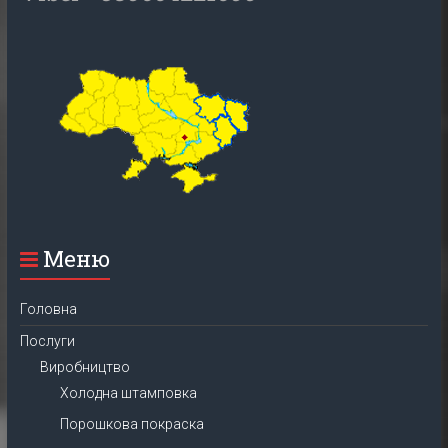
Меню
Головна
Послуги
Виробництво
Холодна штамповка
Порошкова покраска