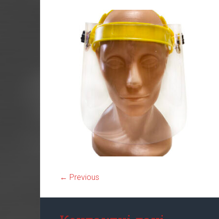
← Previous