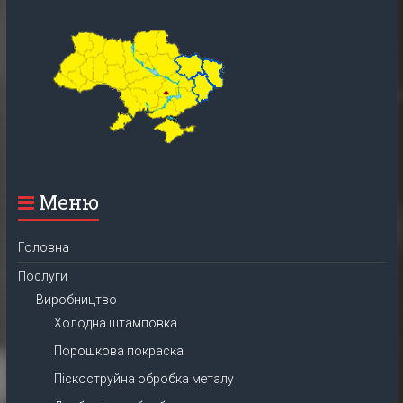
Меню
Головна
Послуги
Виробництво
Холодна штамповка
Порошкова покраска
Піскоструйна обробка металу