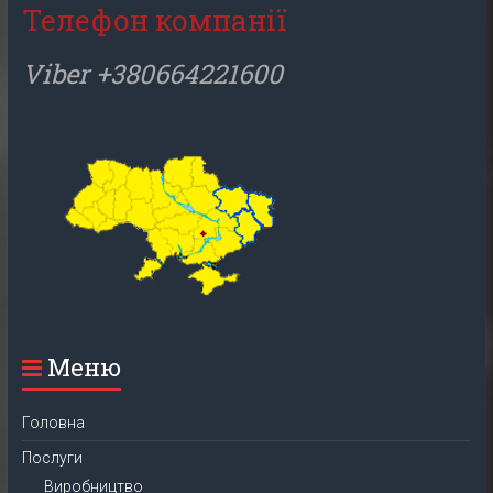
Телефон компанії
Viber +380664221600
Меню
Головна
Послуги
Виробництво