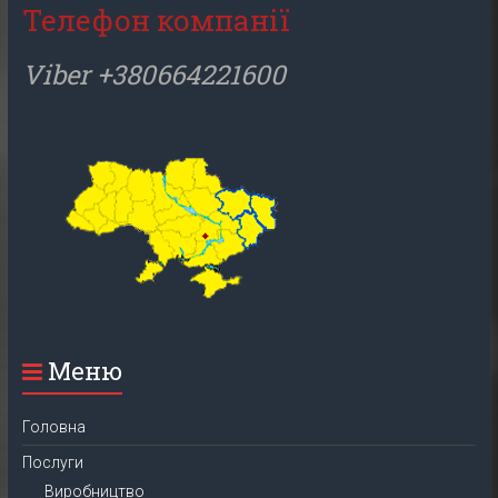
Телефон компанії
Viber +380664221600
Меню
Головна
Послуги
Виробництво