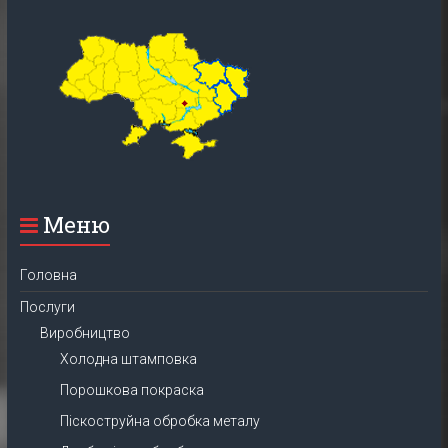
Меню
Головна
Послуги
Виробництво
Холодна штамповка
Порошкова покраска
Піскоструйна обробка металу