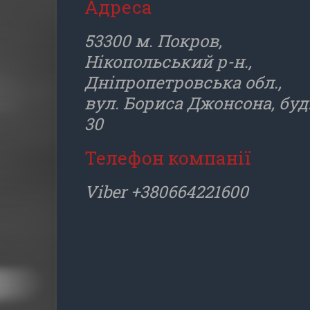
Адреса
53300 м. Покров,
Нікопольський р-н.,
Дніпропетровська обл.,
вул. Бориса Джонсона, буд
30
Телефон компанії
Viber +380664221600