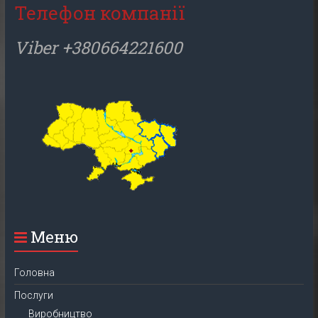
Телефон компанії
Viber +380664221600
Меню
Головна
Послуги
Виробництво