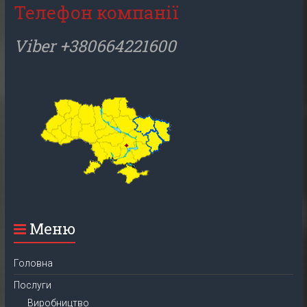
Телефон компанії
Viber +380664221600
Меню
Головна
Послуги
Виробництво