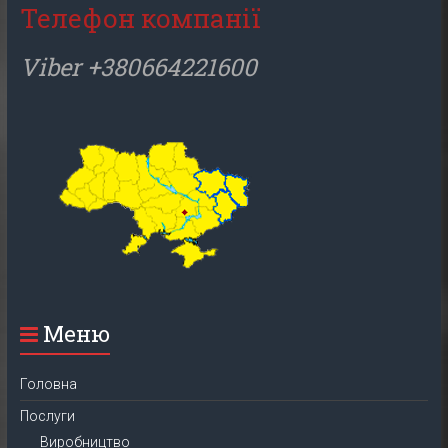
Телефон компанії
Viber +380664221600
Меню
Головна
Послуги
Виробництво