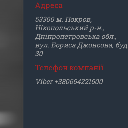
Адреса
53300 м. Покров,
Нікопольський р-н.,
Дніпропетровська обл.,
вул. Бориса Джонсона, буд
30
Телефон компанії
Viber +380664221600