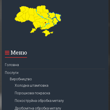
Меню
Головна
Послуги
Виробництво
Холодна штамповка
Порошкова покраска
Піскоструйна обробка металу
Дробомітна обробка металу