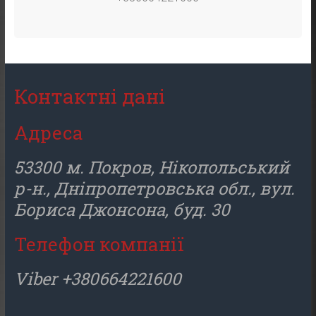
Контактні дані
Адреса
53300 м. Покров, Нікопольський
р-н., Дніпропетровська обл., вул.
Бориса Джонсона, буд. 30
Телефон компанії
Viber +380664221600