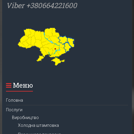
Viber +380664221600
Меню
Головна
Послуги
Виробництво
Холодна штамповка