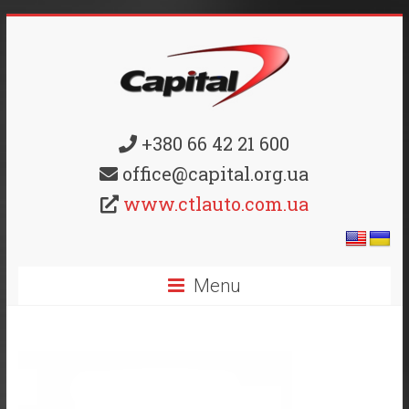
+380 66 42 21 600
office@capital.org.ua
www.ctlauto.com.ua
Menu