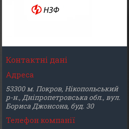
Контактні дані
Адреса
53300 м. Покров, Нікопольський
р-н., Дніпропетровська обл., вул.
Бориса Джонсона, буд. 30
Телефон компанії