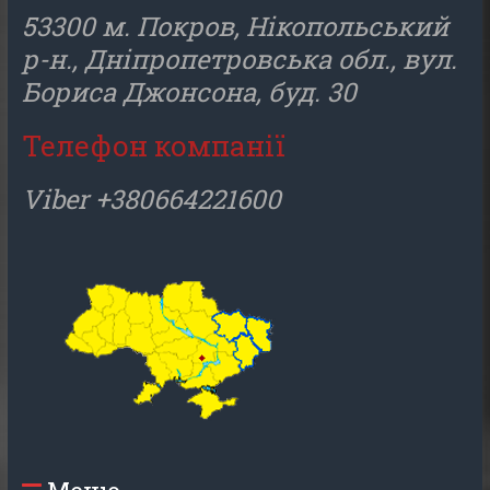
53300 м. Покров, Нікопольський
р-н., Дніпропетровська обл., вул.
Бориса Джонсона, буд. 30
Телефон компанії
Viber +380664221600