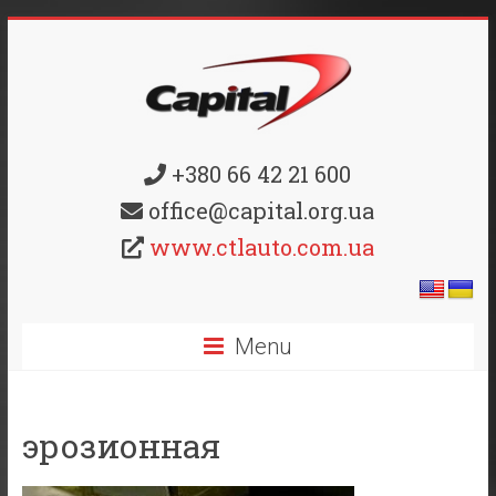
+380 66 42 21 600
office@capital.org.ua
www.ctlauto.com.ua
Menu
эрозионная