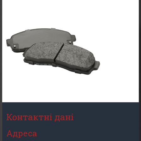
Контактні дані
Адреса