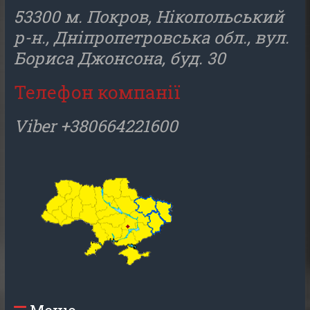
53300 м. Покров, Нікопольський
р-н., Дніпропетровська обл., вул.
Бориса Джонсона, буд. 30
Телефон компанії
Viber +380664221600