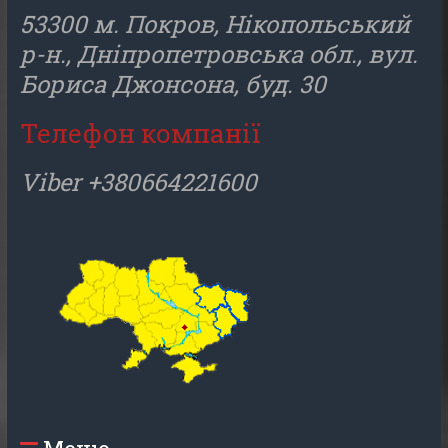
53300 м. Покров, Нікопольський
р-н., Дніпропетровська обл., вул.
Бориса Джонсона, буд. 30
Телефон компанії
Viber +380664221600