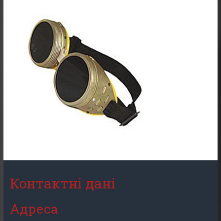
Контактні дані
Адреса