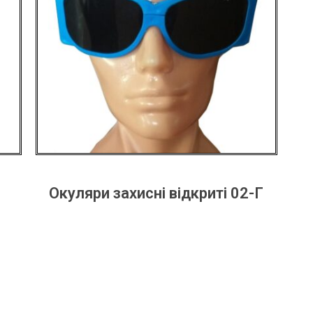
Окуляри захисні відкриті 02-Г