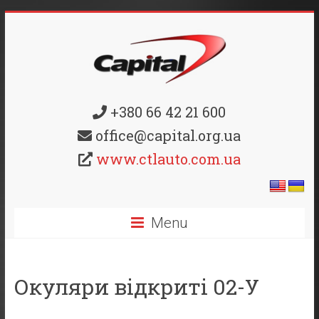
+380 66 42 21 600
office@capital.org.ua
www.ctlauto.com.ua
Menu
Окуляри відкриті 02-У