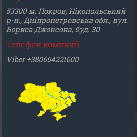
53300 м. Покров, Нікопольський
р-н., Дніпропетровська обл., вул.
Бориса Джонсона, буд. 30
Телефон компанії
Viber +380664221600