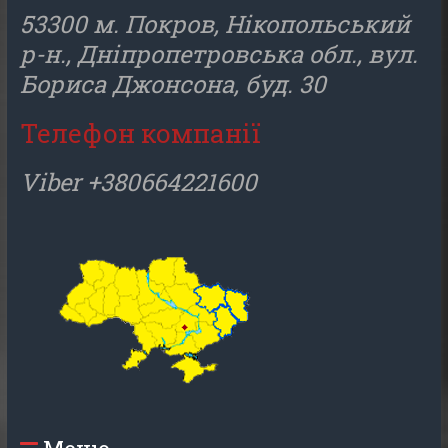
53300 м. Покров, Нікопольський
р-н., Дніпропетровська обл., вул.
Бориса Джонсона, буд. 30
Телефон компанії
Viber +380664221600