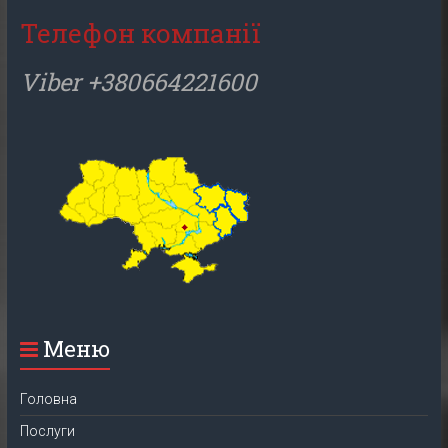
Телефон компанії
Viber +380664221600
Меню
Головна
Послуги