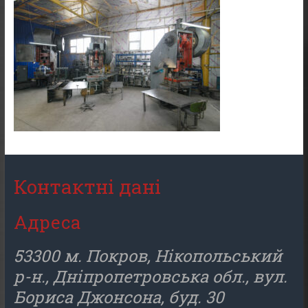
Контактні дані
Адреса
53300 м. Покров, Нікопольський
р-н., Дніпропетровська обл., вул.
Бориса Джонсона, буд. 30