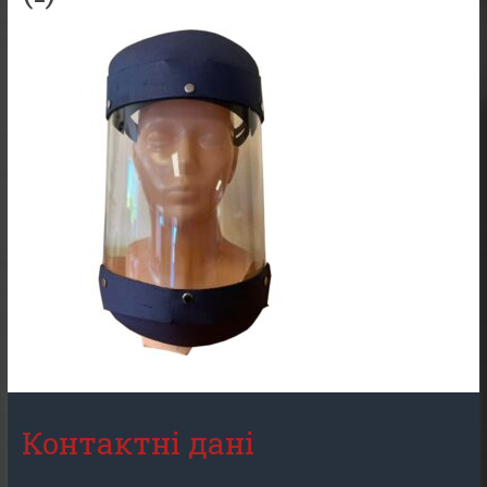
Контактні дані