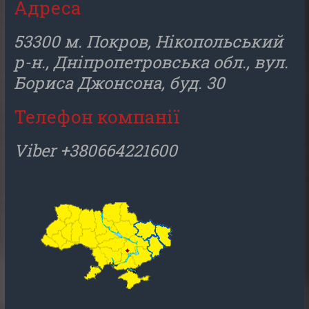
Адреса
53300 м. Покров, Нікопольський
р-н., Дніпропетровська обл., вул.
Бориса Джонсона, буд. 30
Телефон компанії
Viber +380664221600