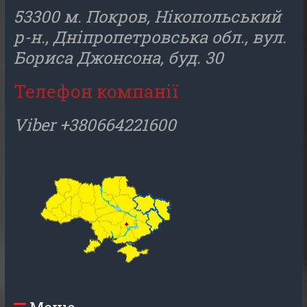
53300 м. Покров, Нікопольський
р-н., Дніпропетровська обл., вул.
Бориса Джонсона, буд. 30
Телефон компанії
Viber +380664221600