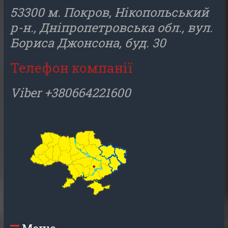
53300 м. Покров, Нікопольський
р-н., Дніпропетровська обл., вул.
Бориса Джонсона, буд. 30
Телефон компанії
Viber +380664221600