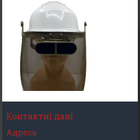
Контактні дані
Адреса