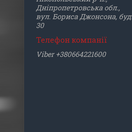
Дніпропетровська обл.,
вул. Бориса Джонсона, буд
30
Телефон компанії
Viber +380664221600