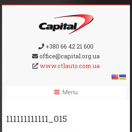
+380 66 42 21 600
office@capital.org.ua
www.ctlauto.com.ua
Menu
111111111111_015