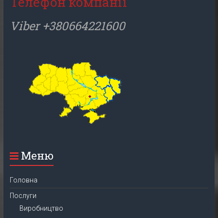
Телефон компанії
Viber +380664221600
Меню
Головна
Послуги
Виробництво