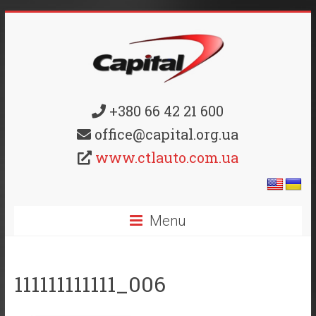
+380 66 42 21 600
office@capital.org.ua
www.ctlauto.com.ua
Menu
111111111111_006