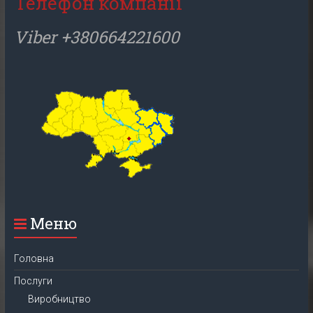
Телефон компанії
Viber +380664221600
Меню
Головна
Послуги
Виробництво