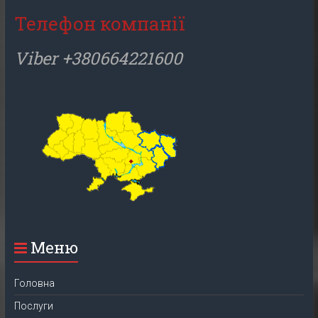
Телефон компанії
Viber +380664221600
Меню
Головна
Послуги