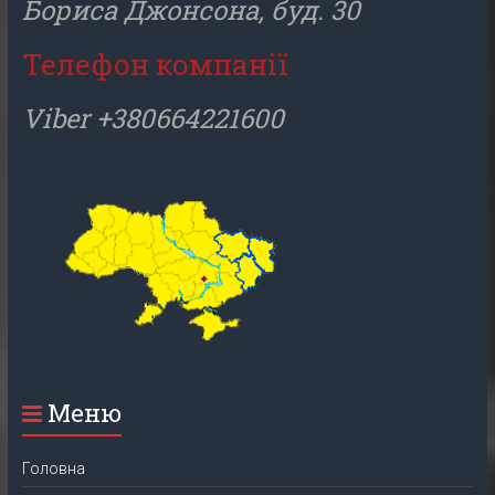
Бориса Джонсона, буд. 30
Телефон компанії
Viber +380664221600
Меню
Головна