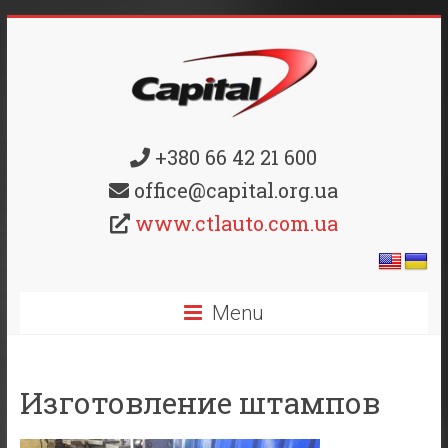
+380 66 42 21 600
office@capital.org.ua
www.ctlauto.com.ua
Menu
Изготовление штампов