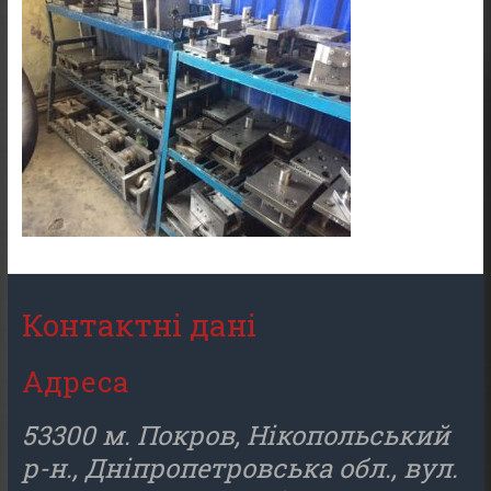
Контактні дані
Адреса
53300 м. Покров, Нікопольський
р-н., Дніпропетровська обл., вул.